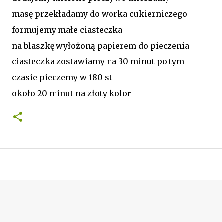
masę przekładamy do worka cukierniczego
formujemy małe ciasteczka
na blaszkę wyłożoną papierem do pieczenia
ciasteczka zostawiamy na 30 minut po tym
czasie pieczemy w 180 st
około 20 minut na złoty kolor