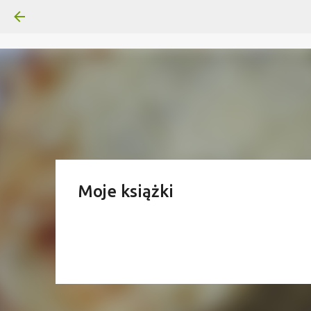
Moje książki