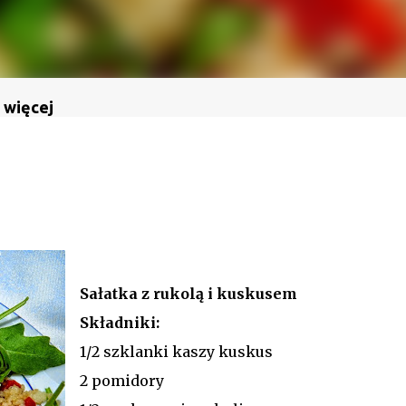
 więcej
Sałatka z rukolą i kuskusem
Składniki:
1/2 szklanki kaszy kuskus
2 pomidory