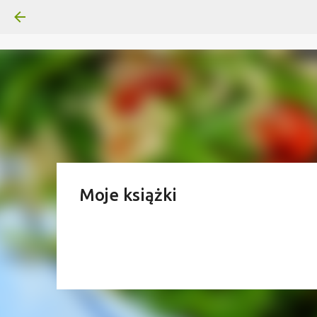
Moje książki