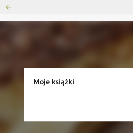
Moje książki