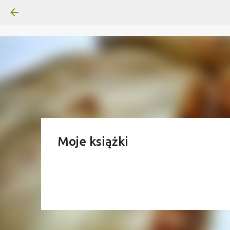
Moje książki