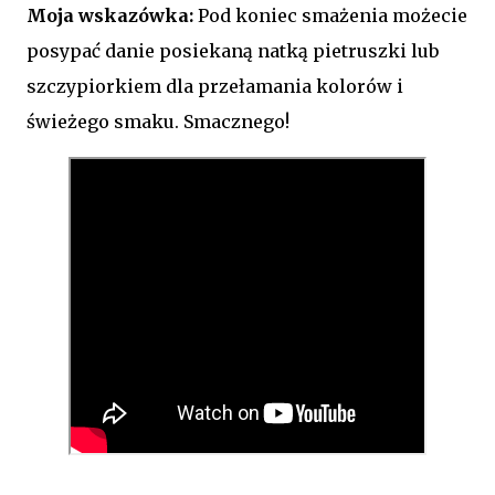
Moja wskazówka:
Pod koniec smażenia możecie
posypać danie posiekaną natką pietruszki lub
szczypiorkiem dla przełamania kolorów i
świeżego smaku. Smacznego!