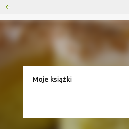
Moje książki