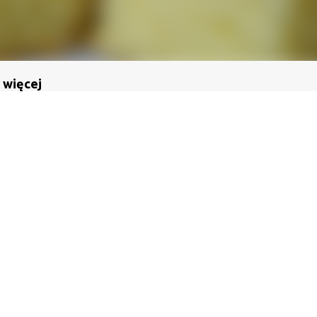
 więcej