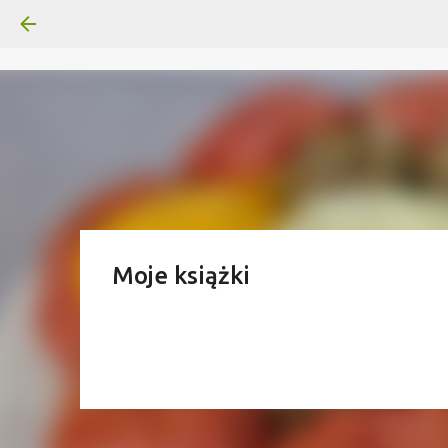
Moje książki