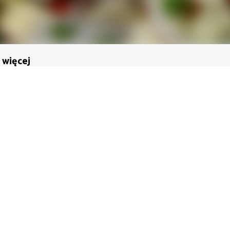
 więcej