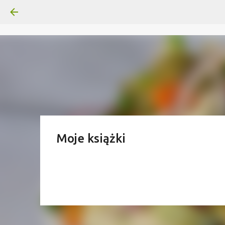
Moje książki