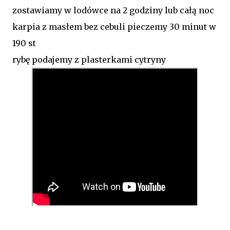
zostawiamy w lodówce na 2 godziny lub całą noc
karpia z masłem bez cebuli pieczemy 30 minut w
190 st
rybę podajemy z plasterkami cytryny