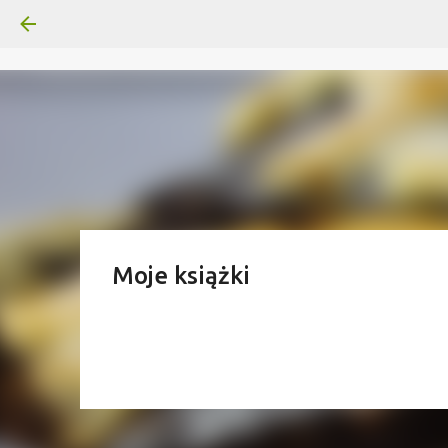
Moje książki