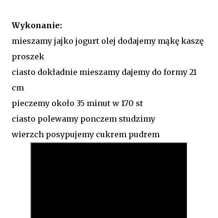
Wykonanie:
mieszamy jajko jogurt olej dodajemy mąkę kaszę
proszek
ciasto dokładnie mieszamy dajemy do formy 21
cm
pieczemy około 35 minut w 170 st
ciasto polewamy ponczem studzimy
wierzch posypujemy cukrem pudrem