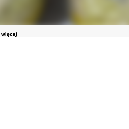
 więcej