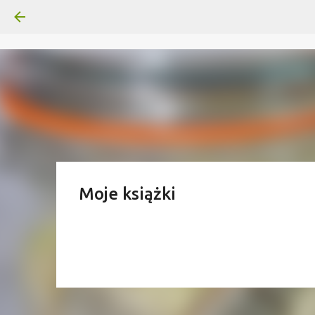
Moje książki