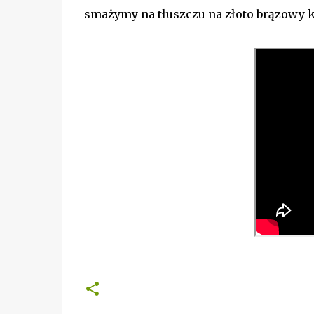
smażymy na tłuszczu na złoto brązowy 