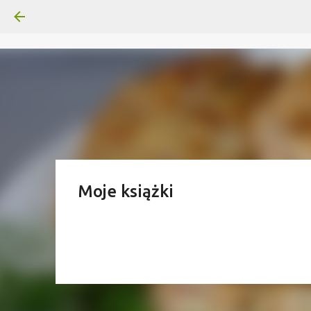
Moje książki