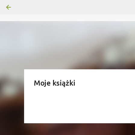
Moje książki