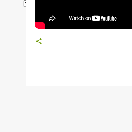
Powered by
Translate