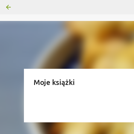
Moje książki