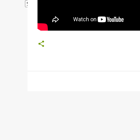
Powered by
Translate