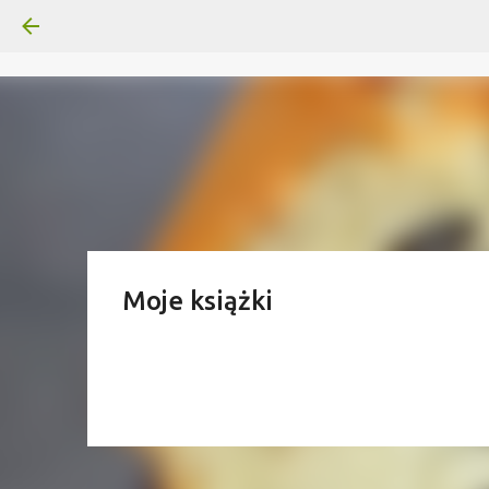
Moje książki