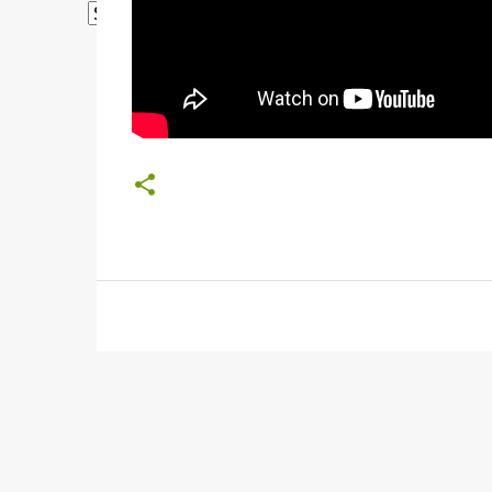
Powered by
Translate