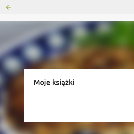
Moje książki