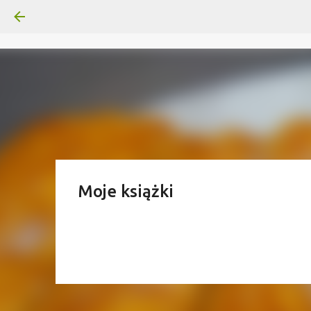
Moje książki