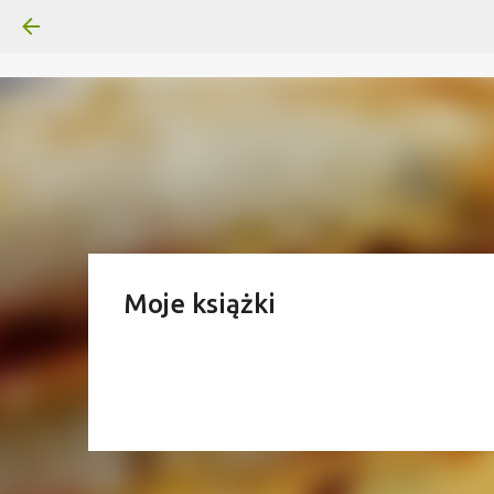
Moje książki