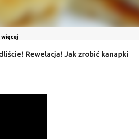
 więcej
dliście! Rewelacja! Jak zrobić kanapki