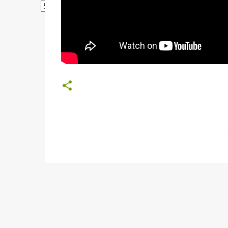
Powered by
Translate