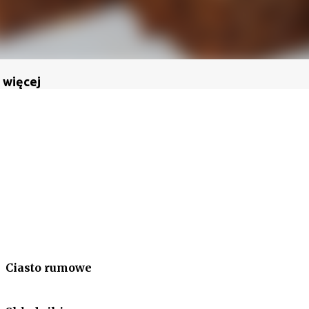
 więcej
Ciasto rumowe