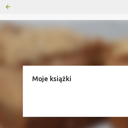
Moje książki