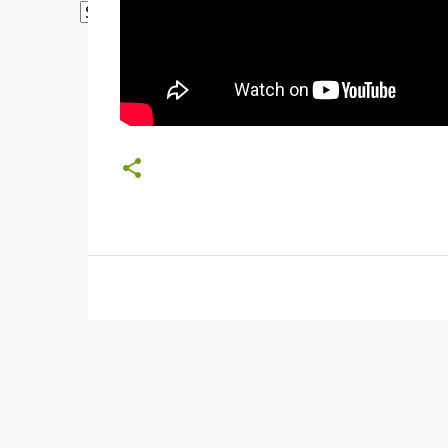
Powered by
Translate