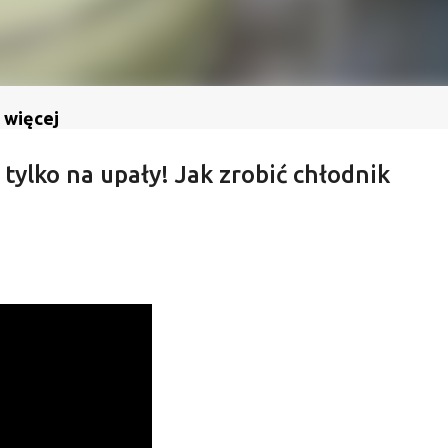
 więcej
tylko na upały! Jak zrobić chłodnik