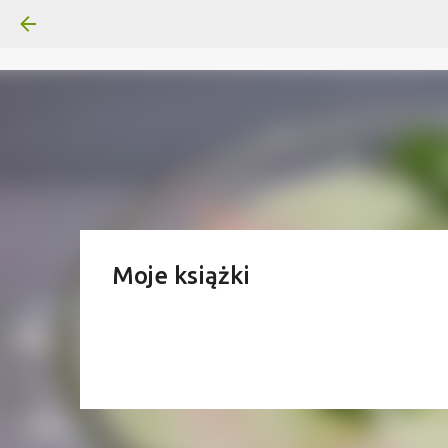
Moje książki