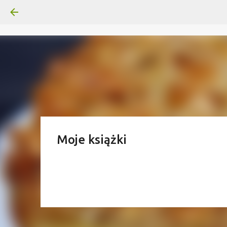
Moje książki