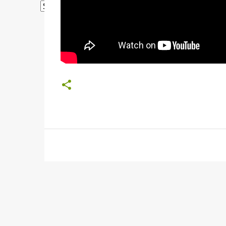
Powered by
Translate