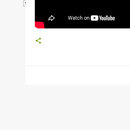
Powered by
Translate