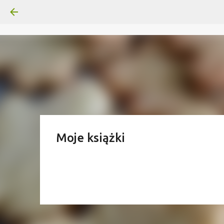
Moje książki