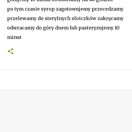
po tym czasie syrop zagotowujemy przecedzamy
przelewamy do sterylnych słoiczków zakręcamy
odwracamy do góry dnem lub pasteryzujemy 10
minut