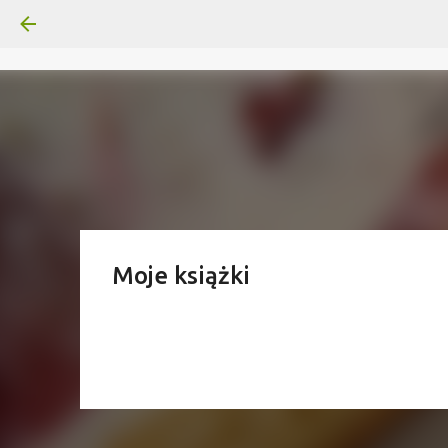
Moje książki