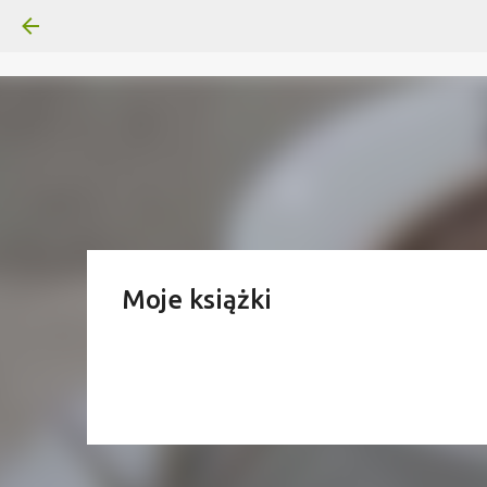
Moje książki