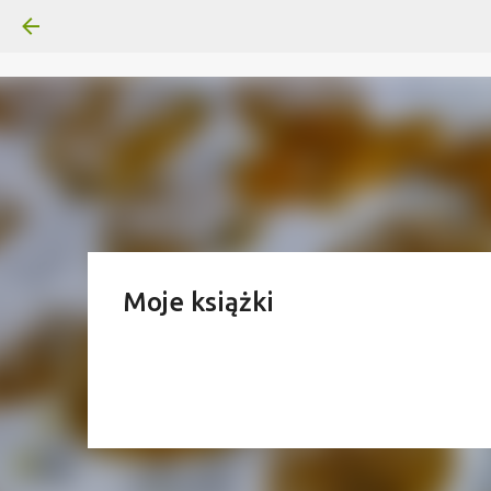
Moje książki