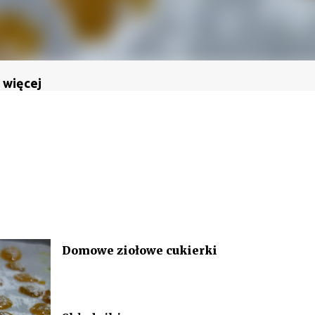
 więcej
Domowe ziołowe cukierki