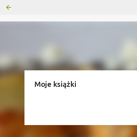
Moje książki