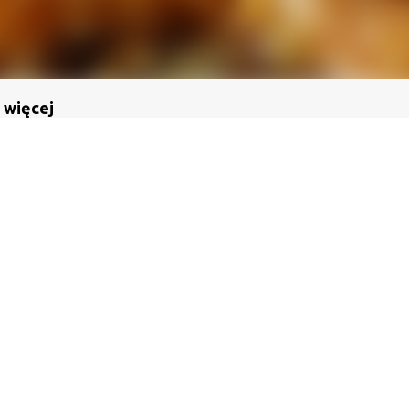
 więcej