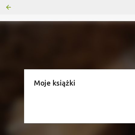
Moje książki