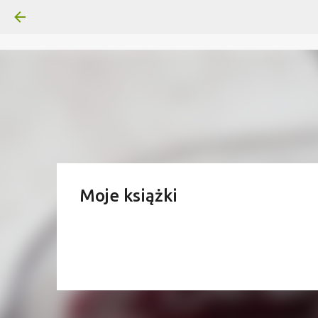
Moje książki