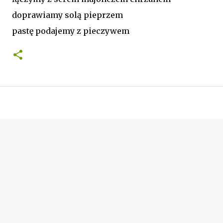
doprawiamy solą pieprzem
pastę podajemy z pieczywem