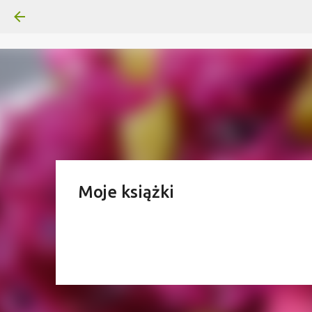
Moje książki