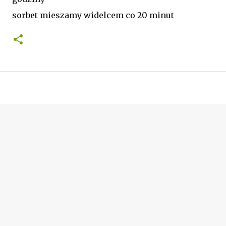
sorbet mieszamy widelcem co 20 minut