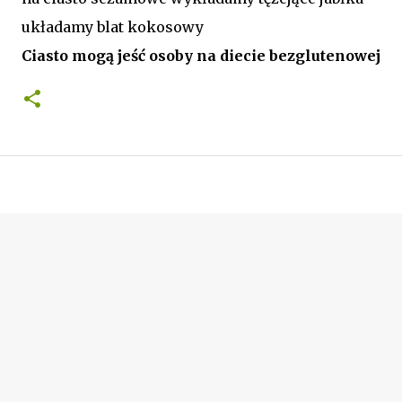
układamy blat kokosowy
Ciasto mogą jeść osoby na diecie bezglutenowej