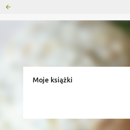
Moje książki