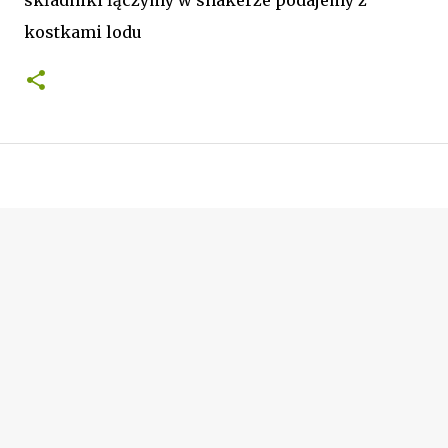
kostkami lodu