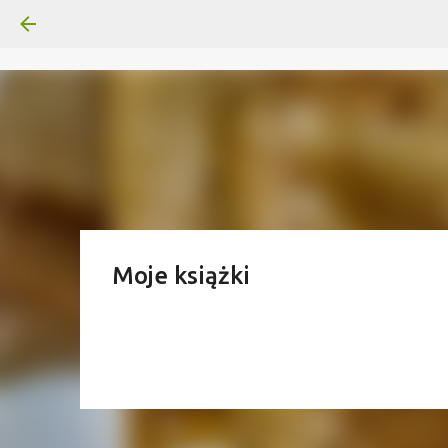
Moje książki