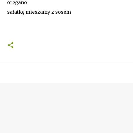
oregano
sałatkę mieszamy z sosem