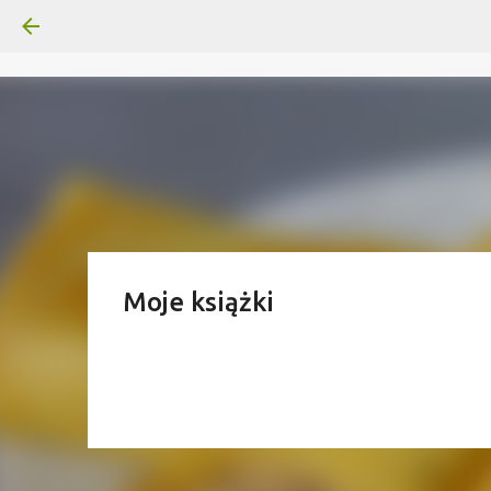
Moje książki