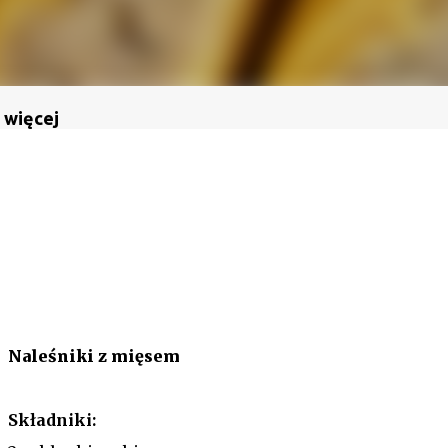
 więcej
Naleśniki z mięsem
Składniki: