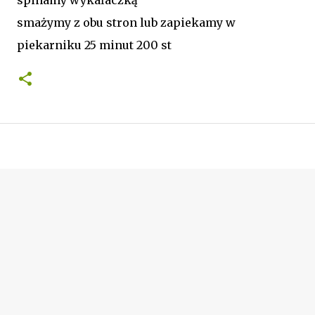
smażymy z obu stron lub zapiekamy w
piekarniku 25 minut 200 st