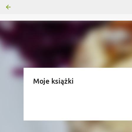
Moje książki